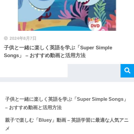
2024年8月7日
子供と一緒に楽しく英語を学ぶ「Super Simple
Songs」 – おすすめ動画と活用方法
Recent Posts
子供と一緒に楽しく英語を学ぶ「Super Simple Songs」
– おすすめ動画と活用方法
親子で楽しむ「Bluey」動画 – 英語学習に最適な人気アニ
メ