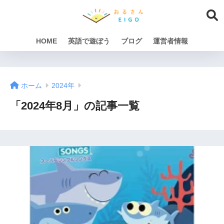
HOME
英語で遊ぼう
ブログ
運営者情報
ホーム
2024年
「2024年8月」の記事一覧