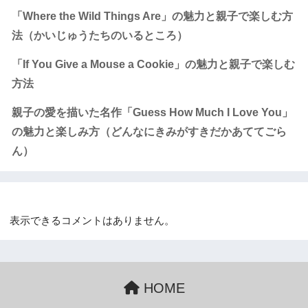
「Where the Wild Things Are」の魅力と親子で楽しむ方
法（かいじゅうたちのいるところ）
「If You Give a Mouse a Cookie」の魅力と親子で楽しむ
方法
親子の愛を描いた名作「Guess How Much I Love You」
の魅力と楽しみ方（どんなにきみがすきだかあててごら
ん）
Recent Comments
表示できるコメントはありません。
HOME