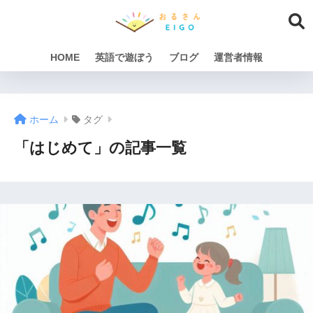
HOME
英語で遊ぼう
ブログ
運営者情報
ホーム
タグ
「はじめて」の記事一覧