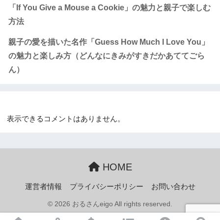
「If You Give a Mouse a Cookie」の魅力と親子で楽しむ
方法
親子の愛を描いた名作「Guess How Much I Love You」
の魅力と楽しみ方（どんなにきみがすきだかあててごら
ん）
Recent Comments
表示できるコメントはありません。
HOME
運営者情報
プライバシーポリシー
お問い合わせ
© 2026 おるさんeigo All rights reserved.