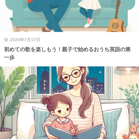
2024年7月17日
初めての歌を楽しもう！親子で始めるおうち英語の第
一歩