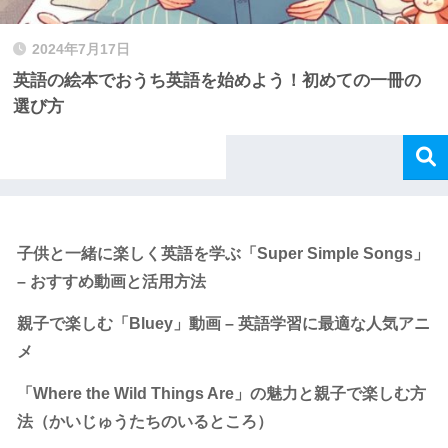
2024年7月17日
英語の絵本でおうち英語を始めよう！初めての一冊の
選び方
Recent Posts
子供と一緒に楽しく英語を学ぶ「Super Simple Songs」
– おすすめ動画と活用方法
親子で楽しむ「Bluey」動画 – 英語学習に最適な人気アニ
メ
「Where the Wild Things Are」の魅力と親子で楽しむ方
法（かいじゅうたちのいるところ）