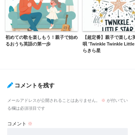
初めての歌を楽しもう！親子で始め
【超定番】親子で楽しむ
るおうち英語の第一歩
唄 'Twinkle Twinkle Littl
らきら星
コメントを残す
メールアドレスが公開されることはありません。
※
が付いてい
る欄は必須項目です
コメント
※