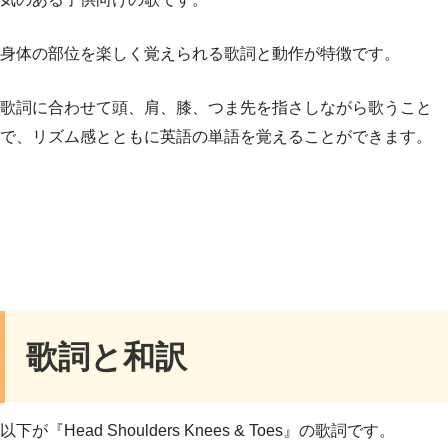
身体の部位を楽しく覚えられる歌詞と動作が特徴です。
歌詞に合わせて頭、肩、膝、つま先を指さしながら歌うこと
で、リズム感とともに英語の単語を覚えることができます。
歌詞と和訳
以下が『Head Shoulders Knees & Toes』の歌詞です。