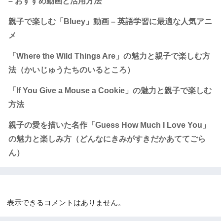
– おすすめ動画と活用方法
親子で楽しむ「Bluey」動画 – 英語学習に最適な人気アニ
メ
「Where the Wild Things Are」の魅力と親子で楽しむ方
法（かいじゅうたちのいるところ）
「If You Give a Mouse a Cookie」の魅力と親子で楽しむ
方法
親子の愛を描いた名作「Guess How Much I Love You」
の魅力と楽しみ方（どんなにきみがすきだかあててごら
ん）
Recent Comments
表示できるコメントはありません。