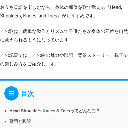
おうち英語を楽しむなら、身体の部位を歌で覚える『Head,
Shoulders, Knees, and Toes』がおすすめです。
この歌は、簡単な動作とリズムで子供たちが身体の部位を自然
に覚えられるようになっています。
この記事では、この曲の魅力や歌詞、背景ストーリー、親子で
の楽しみ方をご紹介します。
目次
Head Shoulders Knees & Toesってどんな曲？
歌詞と和訳