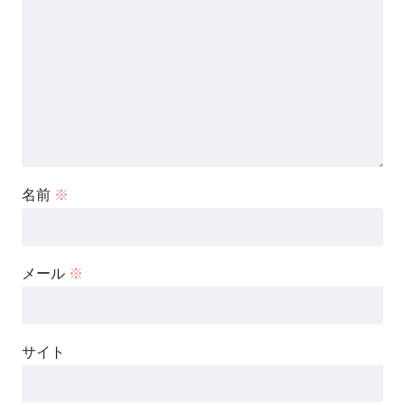
名前
※
メール
※
サイト