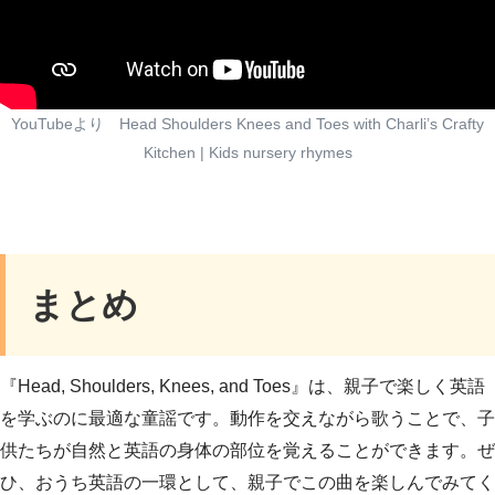
YouTubeより Head Shoulders Knees and Toes with Charli’s Crafty
Kitchen | Kids nursery rhymes
まとめ
『Head, Shoulders, Knees, and Toes』は、親子で楽しく英語
を学ぶのに最適な童謡です。動作を交えながら歌うことで、子
供たちが自然と英語の身体の部位を覚えることができます。ぜ
ひ、おうち英語の一環として、親子でこの曲を楽しんでみてく