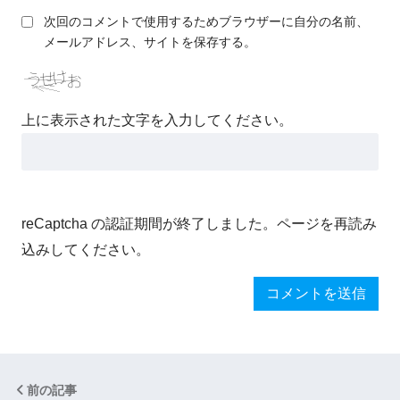
次回のコメントで使用するためブラウザーに自分の名前、
メールアドレス、サイトを保存する。
上に表示された文字を入力してください。
reCaptcha の認証期間が終了しました。ページを再読み
込みしてください。
前の記事