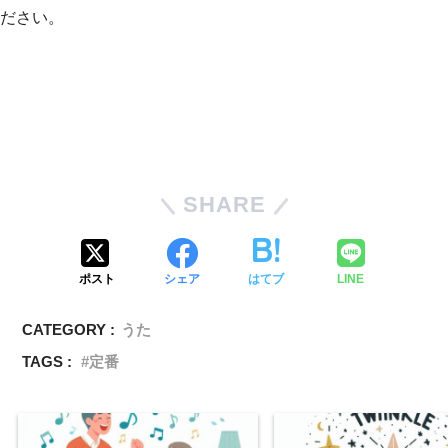
ださい。
SHARE
ポスト
シェア
はてブ
LINE
CATEGORY :
うた
TAGS :
定番