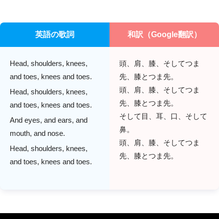
英語の歌詞
和訳（Google翻訳）
Head, shoulders, knees,
頭、肩、膝、そしてつま
and toes, knees and toes.
先、膝とつま先。
頭、肩、膝、そしてつま
Head, shoulders, knees,
先、膝とつま先。
and toes, knees and toes.
そして目、耳、口、そして
And eyes, and ears, and
鼻。
mouth, and nose.
頭、肩、膝、そしてつま
Head, shoulders, knees,
先、膝とつま先。
and toes, knees and toes.