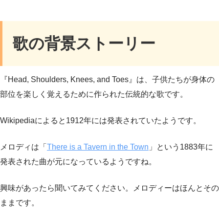
歌の背景ストーリー
『Head, Shoulders, Knees, and Toes』は、子供たちが身体の
部位を楽しく覚えるために作られた伝統的な歌です。
Wikipediaによると1912年には発表されていたようです。
メロディは「
There is a Tavern in the Town
」という1883年に
発表された曲が元になっているようですね。
興味があったら聞いてみてください。メロディーはほんとその
ままです。