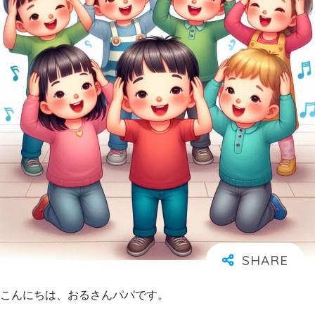
こんにちは、おるさんパパです。