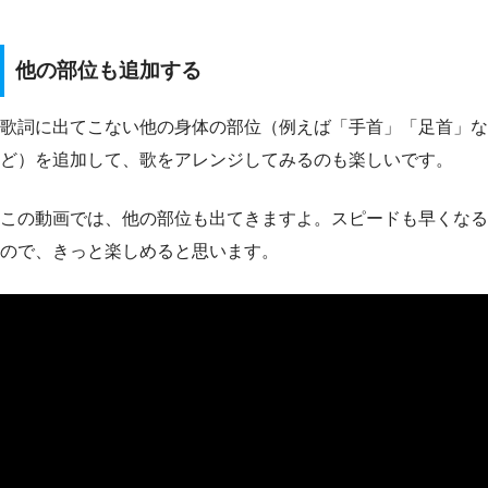
他の部位も追加する
歌詞に出てこない他の身体の部位（例えば「手首」「足首」な
ど）を追加して、歌をアレンジしてみるのも楽しいです。
この動画では、他の部位も出てきますよ。スピードも早くなる
ので、きっと楽しめると思います。