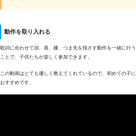
動作を取り入れる
歌詞に合わせて頭、肩、膝、つま先を指さす動作を一緒に行う
ことで、子供たちが楽しく参加できます。
この動画はとても優しく教えてくれているので、初めての子に
おすすめです。