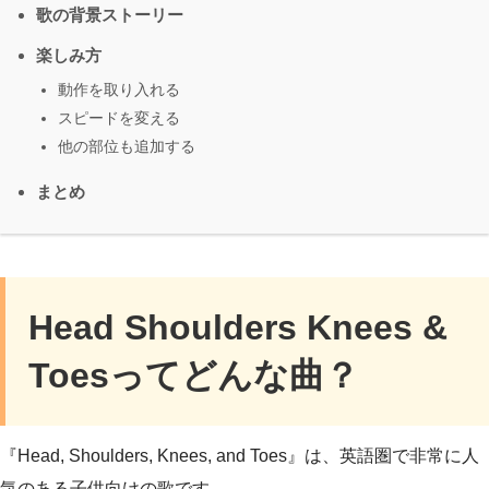
歌の背景ストーリー
楽しみ方
動作を取り入れる
スピードを変える
他の部位も追加する
まとめ
Head Shoulders Knees &
Toesってどんな曲？
『Head, Shoulders, Knees, and Toes』は、英語圏で非常に人
気のある子供向けの歌です。