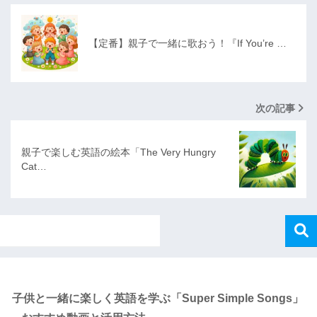
【定番】親子で一緒に歌おう！『If You’re …
次の記事
親子で楽しむ英語の絵本「The Very Hungry
Cat…
Recent Posts
子供と一緒に楽しく英語を学ぶ「Super Simple Songs」